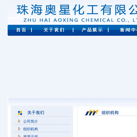
公司简介
组织机构
资质证书