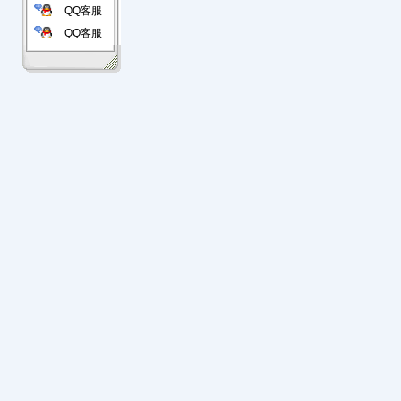
QQ客服
QQ客服