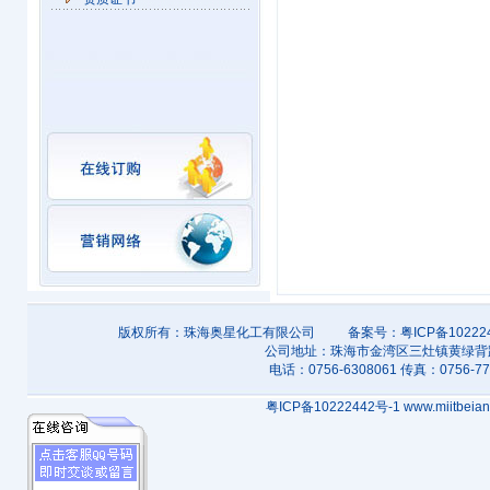
版权所有：
珠海奥星化工有限公司 备案号：粤ICP备1022244
公司地址：珠海市金湾区三灶镇黄绿
电话：0756-6308061 传真：0756-77
粤ICP备10222442号-1 www.miitbeian.